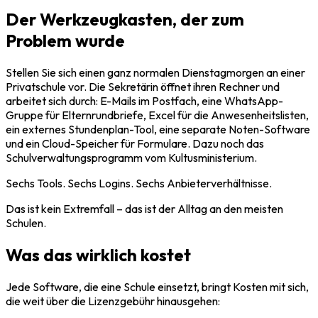
Der Werkzeugkasten, der zum
Problem wurde
Stellen Sie sich einen ganz normalen Dienstagmorgen an einer
Privatschule vor. Die Sekretärin öffnet ihren Rechner und
arbeitet sich durch: E-Mails im Postfach, eine WhatsApp-
Gruppe für Elternrundbriefe, Excel für die Anwesenheitslisten,
ein externes Stundenplan-Tool, eine separate Noten-Software
und ein Cloud-Speicher für Formulare. Dazu noch das
Schulverwaltungsprogramm vom Kultusministerium.
Sechs Tools. Sechs Logins. Sechs Anbieterverhältnisse.
Das ist kein Extremfall – das ist der Alltag an den meisten
Schulen.
Was das wirklich kostet
Jede Software, die eine Schule einsetzt, bringt Kosten mit sich,
die weit über die Lizenzgebühr hinausgehen: