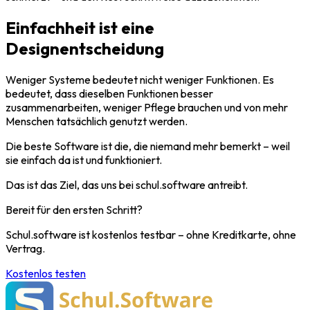
Einfachheit ist eine
Designentscheidung
Weniger Systeme bedeutet nicht weniger Funktionen. Es
bedeutet, dass dieselben Funktionen besser
zusammenarbeiten, weniger Pflege brauchen und von mehr
Menschen tatsächlich genutzt werden.
Die beste Software ist die, die niemand mehr bemerkt – weil
sie einfach da ist und funktioniert.
Das ist das Ziel, das uns bei schul.software antreibt.
Bereit für den ersten Schritt?
Schul.software ist kostenlos testbar – ohne Kreditkarte, ohne
Vertrag.
Kostenlos testen